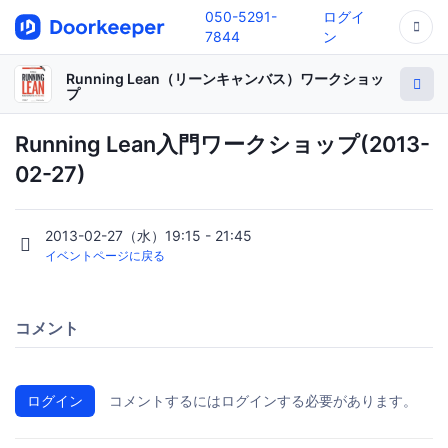
050-5291-
ログイ
7844
ン
Running Lean（リーンキャンバス）ワークショッ
プ
Running Lean入門ワークショップ(2013-
02-27)
2013-02-27（水）19:15 - 21:45
イベントページに戻る
コメント
ログイン
コメントするにはログインする必要があります。